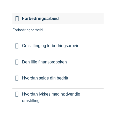
Forbedringsarbeid
Forbedringsarbeid
Omstilling og forbedringsarbeid
Den lille finansordboken
Hvordan selge din bedrift
Hvordan lykkes med nødvendig
omstilling