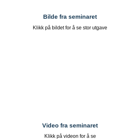
Bilde fra seminaret
Klikk på bildet for å se stor utgave
Video fra seminaret
Klikk på videon for å se